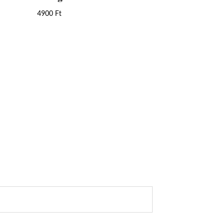
4900
Ft