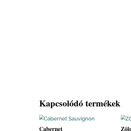
Kapcsolódó termékek
Cabernet
Zöld