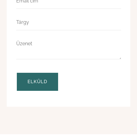
ELKÜLD