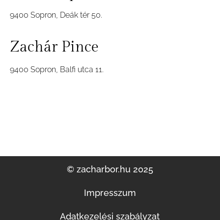
9400 Sopron, Deák tér 50.
Zachár Pince
9400 Sopron, Balfi utca 11.
© zacharbor.hu 2025
Impresszum
Adatkezelési szabályzat